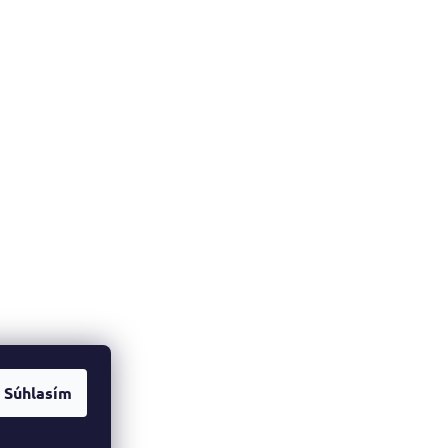
Súhlasím