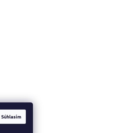
Súhlasím