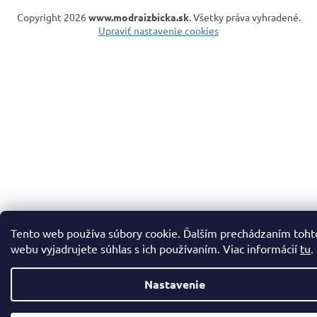
Copyright 2026
www.modraizbicka.sk
. Všetky práva vyhradené.
Upraviť nastavenie cookies
Tento web používa súbory cookie. Ďalším prechádzaním toht
webu vyjadrujete súhlas s ich používaním. Viac informácií
tu
.
Nastavenie