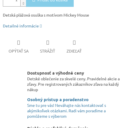
Detská plážová osuška s motívom Mickey Mouse
Detailné informácie
OPÝTAŤ SA
STRÁŽIŤ
ZDIEĽAŤ
Dostupnosť a výhodné ceny
Detské oblečenie za skvelé ceny. Pravidelné akcie a
zľavy. Pre registrovaných zákazníkov zľava na každý
nákup
Osobný prístup a poradenstvo
Sme tu pre vás! Neváhajte nás kontaktovať s
akýmikoľvek otázkami. Radi vám poradíme a
pomôžeme s výberom