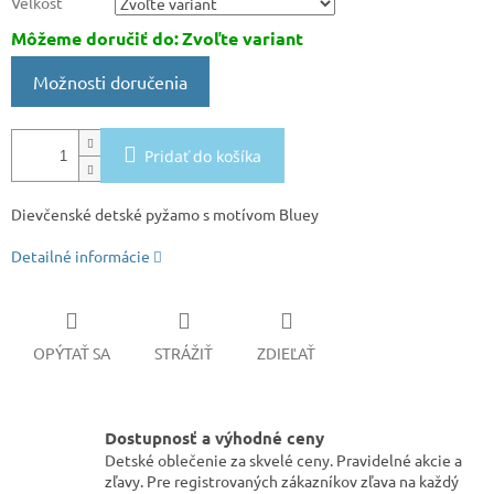
Veľkosť
Môžeme doručiť do:
Zvoľte variant
Možnosti doručenia
Pridať do košíka
Dievčenské detské pyžamo s motívom Bluey
Detailné informácie
OPÝTAŤ SA
STRÁŽIŤ
ZDIEĽAŤ
Dostupnosť a výhodné ceny
Detské oblečenie za skvelé ceny. Pravidelné akcie a
zľavy. Pre registrovaných zákazníkov zľava na každý